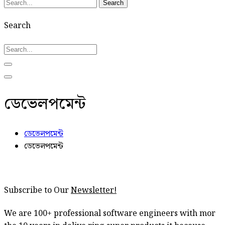
Search
Search
ডেভেলপমেন্ট
ডেভেলপমেন্ট
ডেভেলপমেন্ট
Subscribe to Our
Newsletter!
We are 100+ professional software engineers with mor