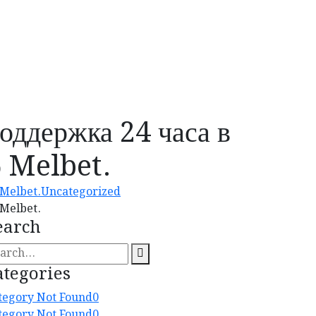
оддержка 24 часа в
о Melbet.
 Melbet.
Uncategorized
 Melbet.
earch
ategories
tegory Not Found
0
tegory Not Found
0