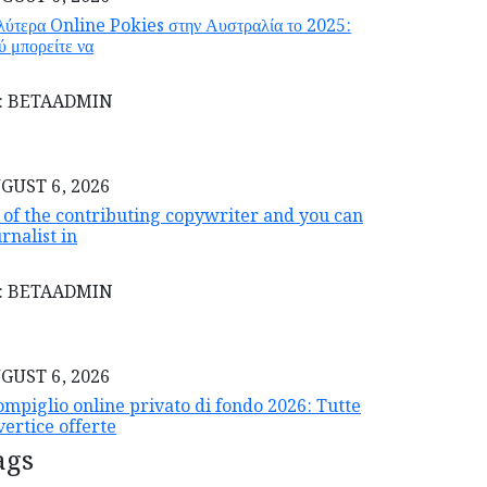
λύτερα Online Pokies στην Αυστραλία το 2025:
 μπορείτε να
: BETAADMIN
GUST 6, 2026
l of the contributing copywriter and you can
rnalist in
: BETAADMIN
GUST 6, 2026
ompiglio online privato di fondo 2026: Tutte
vertice offerte
ags