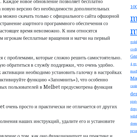
. Каждое новое обновление позволяет бесплатно
10
а новую версию без необходимости дополнительных
m
 можно скачать только с официального сайта офшорной
странение азартного программного обеспечения со
m
настоящее время невозможно. К ним относятся
м игрокам бесплатные вращения и матчи на первый
gok
codi
Ga
ся с проблемами, которые сложно решить самостоятельно.
ую обратиться в службу поддержки, что очень удобно.
4 gr
 активации необходимо установить галочку в настройках
mad
Ma
(активируйте функцию «Запомнить»), что особенно
тных пользователей в Melbet предусмотрена функция
casi
de
pist
t очень просто и практически не отличается от других
dep
wil
олнения наших инструкций, удалите его и установите
dem
pro
авление о том, как оно функционирует на практике и