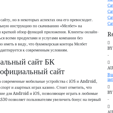
Ca
Ca
Ca
айту, но в некоторых аспектах она его превосходит.
Ca
льную инструкцию по скачиванию «Мелбет» на
и краткий обзор функций приложения. Клиенты онлайн-
R
ься всеми продуктами и услугами компании без
о иметь в виду, что букмекерская контора Мелбет
BY
адаптируется к современным условиям.
-
иальный сайт БК
AU
 официальный сайт
Bu
in
а современные мобильные устройства с iOS и Android,
 спорт и азартных играх казино. Стоит отметить, что
BY
ние для Android и iOS, позволяющее играть в любимые
-
AS30 позволяет пользователям увеличить бонус на первый
AU