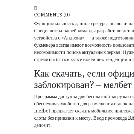
COMMENTS (0)
Функциональность данного ресурса аналогична с
Специалисты нашей команды разработали дета
устройства с «Андроид» — а также подготовил
букмекера всегда имеют возможность пользоват
необходимости поиска актуальных зеркал.
Нужн
стремится быть в курсе новейших тенденций и 
Как скачать, если офиц
заблокирован? – мелбет
Программа доступна для бесплатной загрузки н
обеспечивая удобство для размещения ставок на
melbet предлагает скачать мобильное приложе
слоты без привязки к месту. Ввод промокода B
депозит.