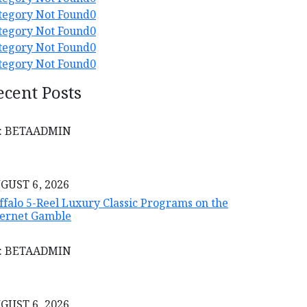
tegory Not Found
0
tegory Not Found
0
tegory Not Found
0
tegory Not Found
0
ecent Posts
: BETAADMIN
GUST 6, 2026
ffalo 5-Reel Luxury Classic Programs on the
ternet Gamble
: BETAADMIN
GUST 6, 2026