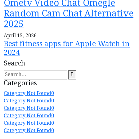
Ometv Video Chat Omegle
Random Cam Chat Alternative
2025
April 15, 2026
Best fitness apps for Apple Watch in
2024
Search
Categories
Category Not Found
0
Category Not Found
0
Category Not Found
0
Category Not Found
0
Category Not Found
0
Category Not Found
0