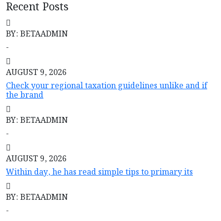
Recent Posts
BY: BETAADMIN
-
AUGUST 9, 2026
Check your regional taxation guidelines unlike and if
the brand
BY: BETAADMIN
-
AUGUST 9, 2026
Within day, he has read simple tips to primary its
BY: BETAADMIN
-