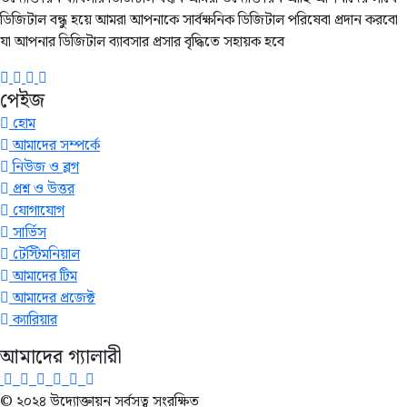
ডিজিটাল বন্ধু হয়ে আমরা আপনাকে সার্বক্ষনিক ডিজিটাল পরিষেবা প্রদান করবো
যা আপনার ডিজিটাল ব্যাবসার প্রসার বৃদ্ধিতে সহায়ক হবে
পেইজ
হোম
আমাদের সম্পর্কে
নিউজ ও ব্লগ
প্রশ্ন ও উত্তর
যোগাযোগ
সার্ভিস
টেস্টিমনিয়াল
আমাদের টিম
আমাদের প্রজেক্ট
ক্যারিয়ার
আমাদের গ্যালারী
© ২০২৪ উদ্যোক্তায়ন সর্বসত্ব সংরক্ষিত