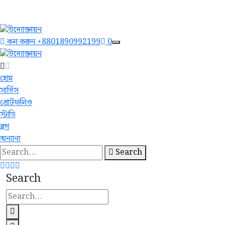
কল করুন
+8801890992199
0
হোম
সার্ভিস
প্রোটফলিও
স্টাডি
ব্লগ
অন্যান্য
Search
Search