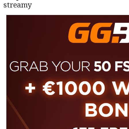
streamy