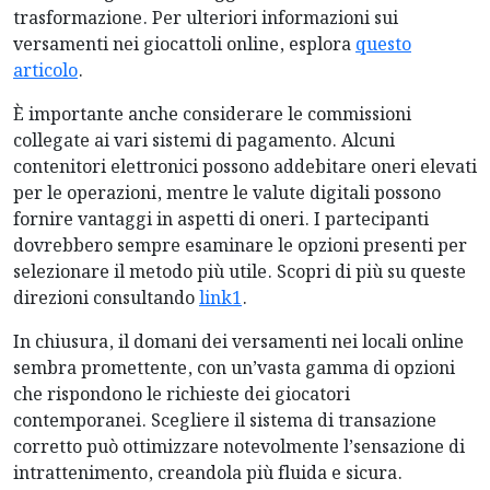
trasformazione. Per ulteriori informazioni sui
versamenti nei giocattoli online, esplora
questo
articolo
.
È importante anche considerare le commissioni
collegate ai vari sistemi di pagamento. Alcuni
contenitori elettronici possono addebitare oneri elevati
per le operazioni, mentre le valute digitali possono
fornire vantaggi in aspetti di oneri. I partecipanti
dovrebbero sempre esaminare le opzioni presenti per
selezionare il metodo più utile. Scopri di più su queste
direzioni consultando
link1
.
In chiusura, il domani dei versamenti nei locali online
sembra promettente, con un’vasta gamma di opzioni
che rispondono le richieste dei giocatori
contemporanei. Scegliere il sistema di transazione
corretto può ottimizzare notevolmente l’sensazione di
intrattenimento, creandola più fluida e sicura.