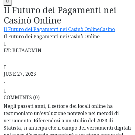
Il Futuro dei Pagamenti nei
Casinò Online
Il Futuro dei Pagamenti nei Casinò Online
Casino
Il Futuro dei Pagamenti nei Casinò Online
BY: BETAADMIN
-
JUNE 27, 2025
-
COMMENTS (0)
Negli passati anni, il settore dei locali online ha
testimoniato un’evoluzione notevole nei metodi di
versamento. Riferendosi a un studio del 2023 di
Statista, si anticipa che il campo dei versamenti digitali