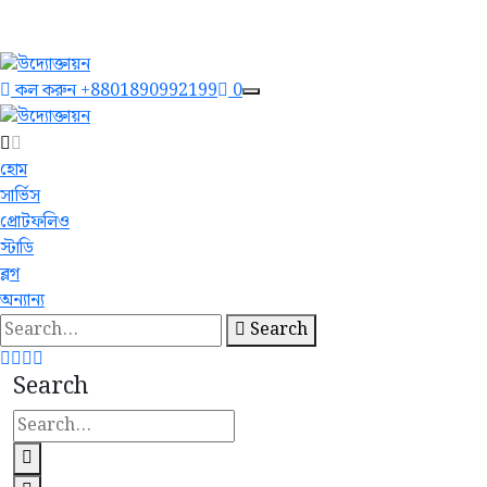
কল করুন
+8801890992199
0
হোম
সার্ভিস
প্রোটফলিও
স্টাডি
ব্লগ
অন্যান্য
Search
Search