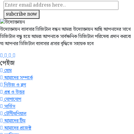
subcribe now
উদ্যোক্তায়ন ব্যাবসার ডিজিটাল বন্ধন আমরা উদ্যোক্তায়ন আছি আপনাদের সাথে
ডিজিটাল বন্ধু হয়ে আমরা আপনাকে সার্বক্ষনিক ডিজিটাল পরিষেবা প্রদান করবো
যা আপনার ডিজিটাল ব্যাবসার প্রসার বৃদ্ধিতে সহায়ক হবে
পেইজ
হোম
আমাদের সম্পর্কে
নিউজ ও ব্লগ
প্রশ্ন ও উত্তর
যোগাযোগ
সার্ভিস
টেস্টিমনিয়াল
আমাদের টিম
আমাদের প্রজেক্ট