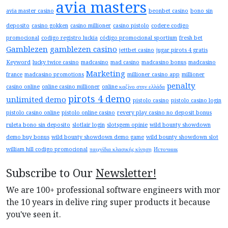
avia masters
avia master casino
beonbet casino
bono sin
deposito
casino gokken
casino millioner
casino pistolo
codere codigo
promocional
codigo registro luckia
código promocional sportium
fresh bet
Gamblezen
gamblezen casino
jettbet casino
jugar pirots 4 gratis
Keyword
lucky twice casino
madcasino
mad casino
madcasino bonus
madcasino
Marketing
france
madcasino promotions
millioner casino app
millioner
penalty
casino online
online casino millioner
online καζίνο στην ελλάδα
pirots 4 demo
unlimited demo
pistolo casino
pistolo casino login
pistolo casino online
pistolo online casino
revery play casino no deposit bonus
ruleta bono sin deposito
slotlair login
slotsgem opinie
wild bounty showdown
demo buy bonus
wild bounty showdown demo game
wild bounty showdown slot
william hill codigo promocional
παιχνίδια κλασικής κίνηση
Источник
Subscribe to Our
Newsletter!
We are 100+ professional software engineers with mor
the 10 years in delive ring super products it because
you've seen it.