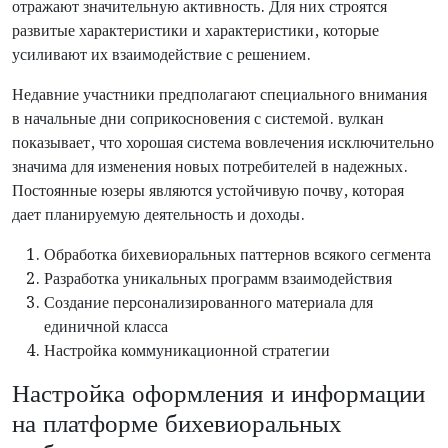
отражают значительную активность. Для них строятся
развитые характеристики и характеристики, которые
усиливают их взаимодействие с решением.
Недавние участники предполагают специального внимания
в начальные дни соприкосновения с системой. вулкан
показывает, что хорошая система вовлечения исключительно
значима для изменения новых потребителей в надежных.
Постоянные юзеры являются устойчивую почву, которая
дает планируемую деятельность и доходы.
Обработка бихевиоральных паттернов всякого сегмента
Разработка уникальных программ взаимодействия
Создание персонализированного материала для
единичной класса
Настройка коммуникационной стратегии
Настройка оформления и информации
на платформе бихевиоральных