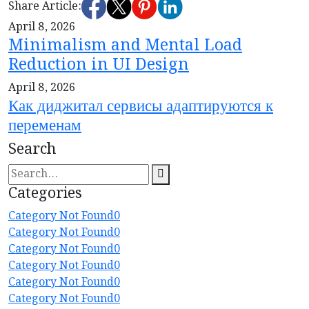
Share Article:
April 8, 2026
Minimalism and Mental Load
Reduction in UI Design
April 8, 2026
Как диджитал сервисы адаптируются к
переменам
Search
Categories
Category Not Found
0
Category Not Found
0
Category Not Found
0
Category Not Found
0
Category Not Found
0
Category Not Found
0