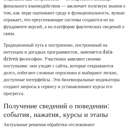
финального взаимодействия — заключает полезную знания о
том, как люди оценивают среду и функциональность. вулкан
отражает, что преуспевающие системы создаются не на
фундаменте версий, а на платформе фактических сведений о
связи.
Традиционный путь к построению, построенный на
интуиции и догадках программистов, заменяется data-
driven философии. Участники заявляют своими
поступками: они уходят с сайты, которые открываются
долго, избегают сложные опросники и выбирают легкие,
доступные интерфейсы. Эти бихевиоральные индикаторы
создают запросы к сервису и устанавливают курсы его
прогресса.
Получение сведений о поведении:
события, нажатия, курсы и этапы
Актуальные решения обработки отслеживают