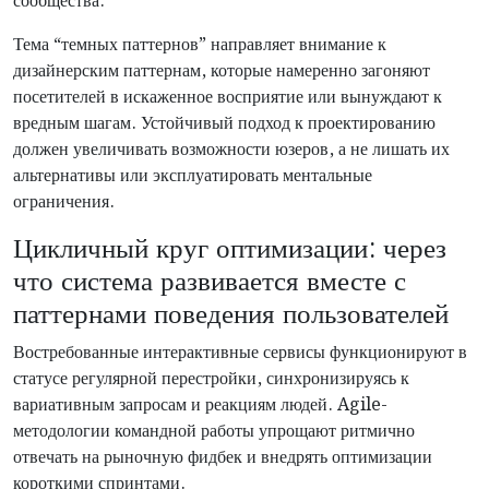
сообщества.
Тема “темных паттернов” направляет внимание к
дизайнерским паттернам, которые намеренно загоняют
посетителей в искаженное восприятие или вынуждают к
вредным шагам. Устойчивый подход к проектированию
должен увеличивать возможности юзеров, а не лишать их
альтернативы или эксплуатировать ментальные
ограничения.
Цикличный круг оптимизации: через
что система развивается вместе с
паттернами поведения пользователей
Востребованные интерактивные сервисы функционируют в
статусе регулярной перестройки, синхронизируясь к
вариативным запросам и реакциям людей. Agile-
методологии командной работы упрощают ритмично
отвечать на рыночную фидбек и внедрять оптимизации
короткими спринтами.