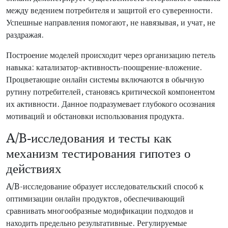
между ведением потребителя и защитой его суверенности.
Успешные направления помогают, не навязывая, и учат, не
раздражая.
Построение моделей происходит через организацию петель
навыка: катализатор-активность-поощрение-вложение.
Процветающие онлайн системы включаются в обычную
рутину потребителей, становясь критической компонентом
их активности. Данное подразумевает глубокого осознания
мотиваций и обстановки использования продукта.
A/B‑исследования и тесты как
механизм тестирования гипотез о
действиях
A/B-исследование образует исследовательский способ к
оптимизации онлайн продуктов, обеспечивающий
сравнивать многообразные модификации подходов и
находить предельно результативные. Регулируемые