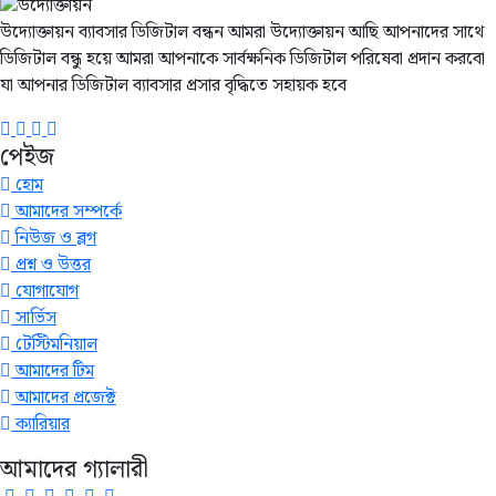
উদ্যোক্তায়ন ব্যাবসার ডিজিটাল বন্ধন আমরা উদ্যোক্তায়ন আছি আপনাদের সাথে
ডিজিটাল বন্ধু হয়ে আমরা আপনাকে সার্বক্ষনিক ডিজিটাল পরিষেবা প্রদান করবো
যা আপনার ডিজিটাল ব্যাবসার প্রসার বৃদ্ধিতে সহায়ক হবে
পেইজ
হোম
আমাদের সম্পর্কে
নিউজ ও ব্লগ
প্রশ্ন ও উত্তর
যোগাযোগ
সার্ভিস
টেস্টিমনিয়াল
আমাদের টিম
আমাদের প্রজেক্ট
ক্যারিয়ার
আমাদের গ্যালারী