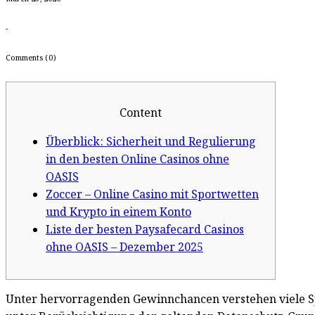
-
Comments (0)
Content
Überblick: Sicherheit und Regulierung
in den besten Online Casinos ohne
OASIS
Zoccer – Online Casino mit Sportwetten
und Krypto in einem Konto
Liste der besten Paysafecard Casinos
ohne OASIS – Dezember 2025
Unter hervorragenden Gewinnchancen verstehen viele Spi