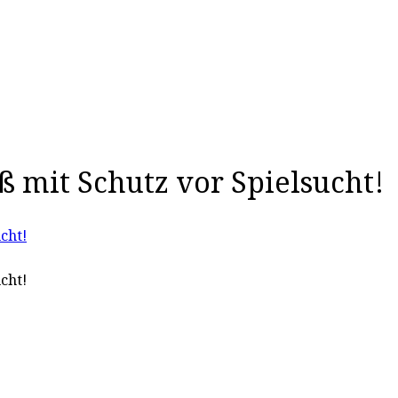
ß mit Schutz vor Spielsucht!
cht!
cht!