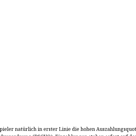
eler natürlich in erster Linie die hohen Auszahlungsquot