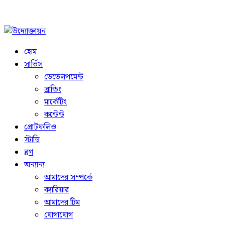
হোম
সার্ভিস
ডেভেলপমেন্ট
ব্রান্ডিং
মার্কেটিং
কন্টেন্ট
প্রোটফলিও
স্টাডি
ব্লগ
অন্যান্য
আমাদের সম্পর্কে
ক্যারিয়ার
আমাদের টিম
যোগাযোগ