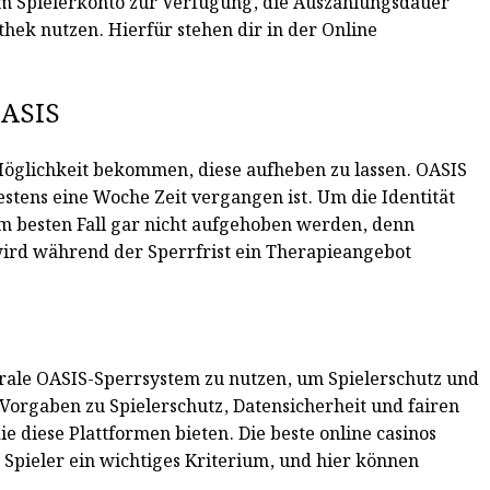
m Spielerkonto zur Verfügung, die Auszahlungsdauer
hek nutzen. Hierfür stehen dir in der Online
OASIS
 Möglichkeit bekommen, diese aufheben zu lassen. OASIS
stens eine Woche Zeit vergangen ist. Um die Identität
 im besten Fall gar nicht aufgehoben werden, denn
 wird während der Sperrfrist ein Therapieangebot
entrale OASIS-Sperrsystem zu nutzen, um Spielerschutz und
Vorgaben zu Spielerschutz, Datensicherheit und fairen
e diese Plattformen bieten. Die beste online casinos
e Spieler ein wichtiges Kriterium, und hier können