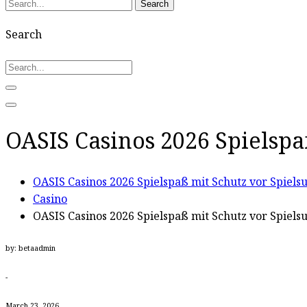
Search
Search
OASIS Casinos 2026 Spielspa
OASIS Casinos 2026 Spielspaß mit Schutz vor Spielsu
Casino
OASIS Casinos 2026 Spielspaß mit Schutz vor Spielsu
by: betaadmin
-
March 23, 2026