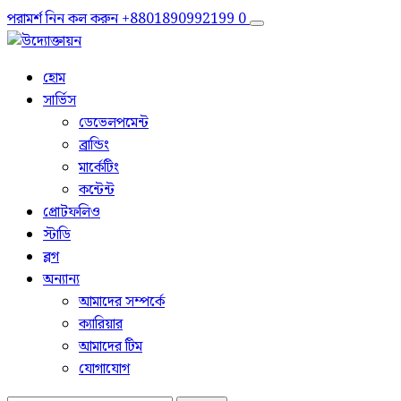
পরামর্শ নিন
কল করুন
+8801890992199
0
হোম
সার্ভিস
ডেভেলপমেন্ট
ব্রান্ডিং
মার্কেটিং
কন্টেন্ট
প্রোটফলিও
স্টাডি
ব্লগ
অন্যান্য
আমাদের সম্পর্কে
ক্যারিয়ার
আমাদের টিম
যোগাযোগ