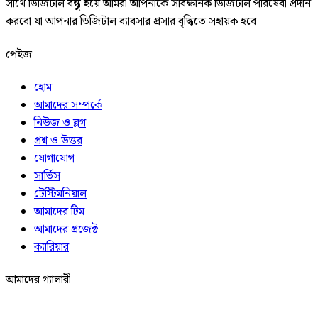
সাথে ডিজিটাল বন্ধু হয়ে আমরা আপনাকে সার্বক্ষনিক ডিজিটাল পরিষেবা প্রদান
করবো যা আপনার ডিজিটাল ব্যাবসার প্রসার বৃদ্ধিতে সহায়ক হবে
পেইজ
হোম
আমাদের সম্পর্কে
নিউজ ও ব্লগ
প্রশ্ন ও উত্তর
যোগাযোগ
সার্ভিস
টেস্টিমনিয়াল
আমাদের টিম
আমাদের প্রজেক্ট
ক্যারিয়ার
আমাদের গ্যালারী