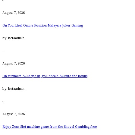
-
August 7, 2026
On You Ideal Online Position Malaysia Joker Gaming
by: betaadmin
-
August 7, 2026
On minimum ?20 deposit, you obtain ?20 into the bonus
by: betaadmin
-
August 7, 2026
Enjoy Zeus Slot machine game from the Shovel Gambling free