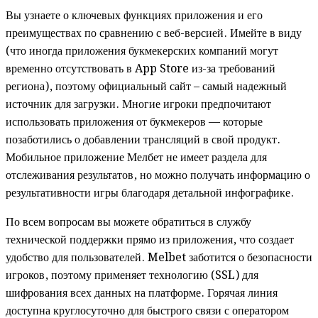
Вы узнаете о ключевых функциях приложения и его
преимуществах по сравнению с веб-версией. Имейте в виду
(что иногда приложения букмекерских компаний могут
временно отсутствовать в App Store из-за требований
региона), поэтому официальный сайт – самый надежный
источник для загрузки. Многие игроки предпочитают
использовать приложения от букмекеров — которые
позаботились о добавлении трансляций в свой продукт.
Мобильное приложение Мелбет не имеет раздела для
отслеживания результатов, но можно получать информацию о
результативности игры благодаря детальной инфографике.
По всем вопросам вы можете обратиться в службу
технической поддержки прямо из приложения, что создает
удобство для пользователей. Melbet заботится о безопасности
игроков, поэтому применяет технологию (SSL) для
шифрования всех данных на платформе. Горячая линия
доступна круглосуточно для быстрого связи с оператором