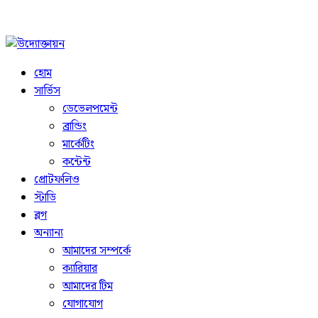
হোম
সার্ভিস
ডেভেলপমেন্ট
ব্রান্ডিং
মার্কেটিং
কন্টেন্ট
প্রোটফলিও
স্টাডি
ব্লগ
অন্যান্য
আমাদের সম্পর্কে
ক্যারিয়ার
আমাদের টিম
যোগাযোগ