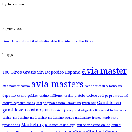
by: betaadmin
-
August 7, 2026
Don’t Miss out on Like Unbelievable Providers for the Finest
Tags
avia master
100 Giros Gratis Sin Depósito España
avia masters
avia master casino
beonbet casino
bono sin
deposito
casino gokken
casino millioner
casino pistolo
codere codigo promocional
Gamblezen
codigo registro luckia
código promocional sportium
fresh bet
gamblezen casino
jettbet casino
jugar pirots 4 gratis
Keyword
lucky twice
casino
madcasino
mad casino
madcasino bonus
madcasino france
madcasino
Marketing
promotions
millioner casino app
millioner casino online
online