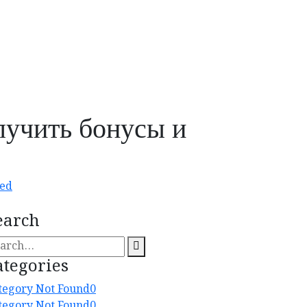
лучить бонусы и
zed
earch
ategories
tegory Not Found
0
tegory Not Found
0