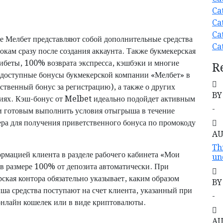
Ca
Ca
Ca
е Мелбет представляют собой дополнительные средства
Ca
ам сразу после создания аккаунта. Также букмекерская
ибеты, 100% возврата экспресса, кэшбэки и многие
R
е доступные бонусы букмекерской компании «Мелбет» в
ственный бонус за регистрацию), а также о других
BY
иях. Кэш-бонус от Melbet идеально подойдет активным
-
 и готовым выполнить условия отыгрыша в течение
ра для получения приветственного бонуса по промокоду
AU
Th
ормацией клиента в разделе рабочего кабинета «Мои
un
 в размере 100% от депозита автоматически. При
ская контора обязательно указывает, каким образом
BY
а средства поступают на счет клиента, указанный при
-
 онлайн кошелек или в виде криптовалюты.
AU