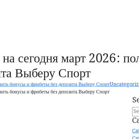
на сегодня март 2026: по
ита Выберу Спорт
чить бонусы и фрибеты без депозита Выберу Спорт
Uncategori
чить бонусы и фрибеты без депозита Выберу Спорт
S
C
Ca
Ca