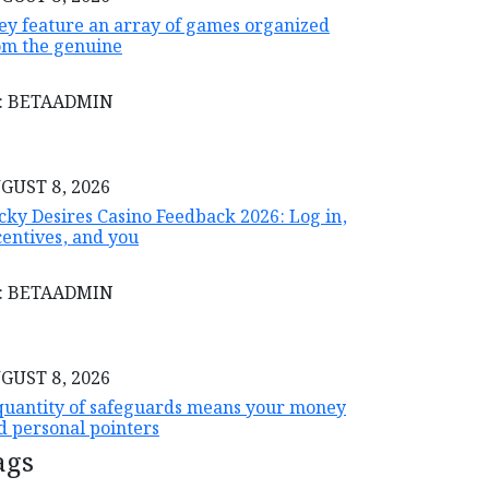
ey feature an array of games organized
om the genuine
: BETAADMIN
GUST 8, 2026
cky Desires Casino Feedback 2026: Log in,
centives, and you
: BETAADMIN
GUST 8, 2026
 quantity of safeguards means your money
d personal pointers
ags