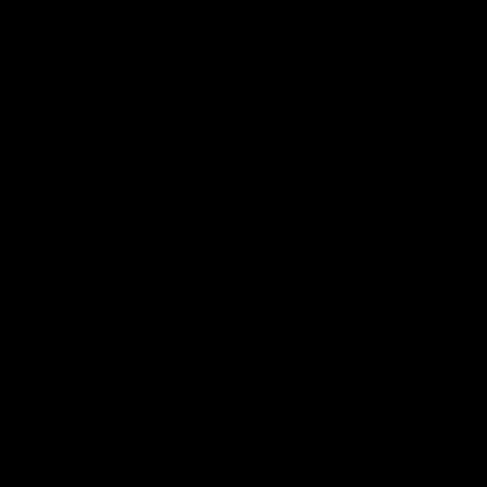
Uncategorized
Search