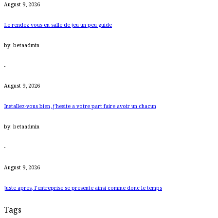
August 9, 2026
Le rendez vous en salle de jeu un peu guide
by: betaadmin
-
August 9, 2026
Installez-vous bien, j’hesite a votre part faire avoir un chacun
by: betaadmin
-
August 9, 2026
Juste apres, l’entreprise se presente ainsi comme donc le temps
Tags