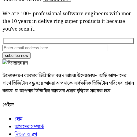
We are 100+ professional software engineers with mor
the 10 years in delive ring super products it because
you've seen it.
subcribe now
উদ্যোক্তায়ন ব্যাবসার ডিজিটাল বন্ধন আমরা উদ্যোক্তায়ন আছি আপনাদের
সাথে ডিজিটাল বন্ধু হয়ে আমরা আপনাকে সার্বক্ষনিক ডিজিটাল পরিষেবা প্রদান
করবো যা আপনার ডিজিটাল ব্যাবসার প্রসার বৃদ্ধিতে সহায়ক হবে
পেইজ
হোম
আমাদের সম্পর্কে
নিউজ ও ব্লগ