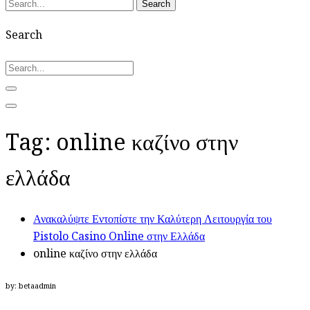
Search
Search
Tag:
online καζίνο στην
ελλάδα
Ανακαλύψτε Εντοπίστε την Καλύτερη Λειτουργία του
Pistolo Casino Online στην Ελλάδα
online καζίνο στην ελλάδα
by: betaadmin