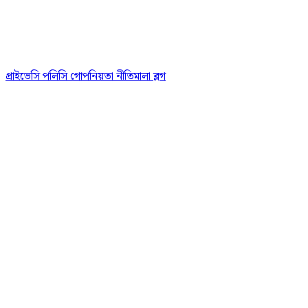
© ২০২৪ উদ্যোক্তায়ন সর্বসত্ব সংরক্ষিত
প্রাইভেসি পলিসি
গোপনিয়তা নীতিমালা
ব্লগ