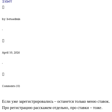
1хБет
by: betaadmin
-
April 10, 2026
-
Comments (0)
Если уже зарегистрировались – останется только меню ставок.
Про регистрацию расскажем отдельно, про ставки – тоже.