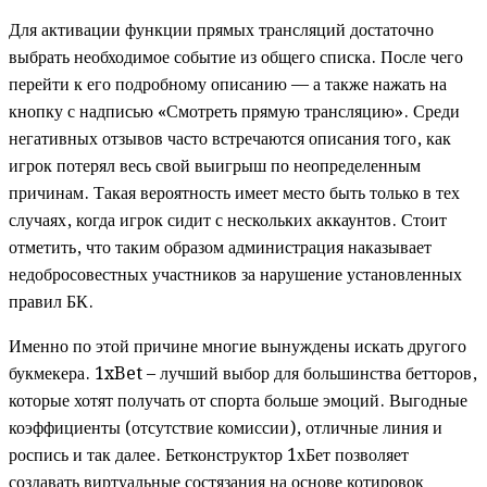
Для активации функции прямых трансляций достаточно
выбрать необходимое событие из общего списка. После чего
перейти к его подробному описанию — а также нажать на
кнопку с надписью «Смотреть прямую трансляцию». Среди
негативных отзывов часто встречаются описания того, как
игрок потерял весь свой выигрыш по неопределенным
причинам. Такая вероятность имеет место быть только в тех
случаях, когда игрок сидит с нескольких аккаунтов. Стоит
отметить, что таким образом администрация наказывает
недобросовестных участников за нарушение установленных
правил БК.
Именно по этой причине многие вынуждены искать другого
букмекера. 1xBet – лучший выбор для большинства бетторов,
которые хотят получать от спорта больше эмоций. Выгодные
коэффициенты (отсутствие комиссии), отличные линия и
роспись и так далее. Бетконструктор 1хБет позволяет
создавать виртуальные состязания на основе котировок