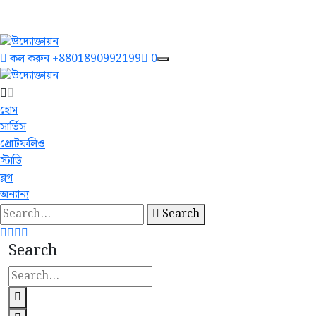
কল করুন
+8801890992199
0
হোম
সার্ভিস
প্রোটফলিও
স্টাডি
ব্লগ
অন্যান্য
Search
Search