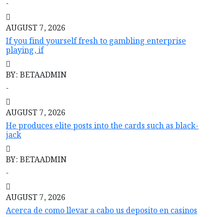
-
AUGUST 7, 2026
If you find yourself fresh to gambling enterprise
playing, if
BY: BETAADMIN
-
AUGUST 7, 2026
He produces elite posts into the cards such as black-
jack
BY: BETAADMIN
-
AUGUST 7, 2026
Acerca de como llevar a cabo us deposito en casinos