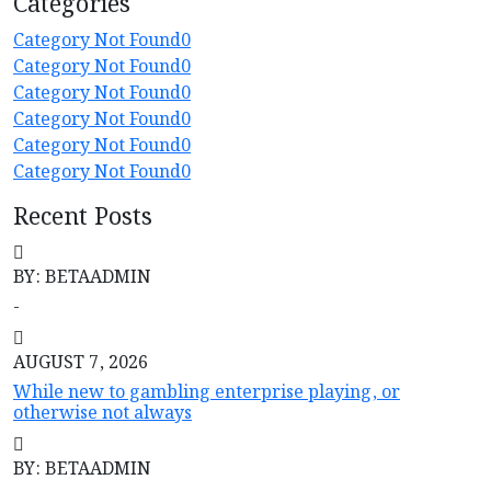
Categories
Category Not Found
0
Category Not Found
0
Category Not Found
0
Category Not Found
0
Category Not Found
0
Category Not Found
0
Recent Posts
BY: BETAADMIN
-
AUGUST 7, 2026
While new to gambling enterprise playing, or
otherwise not always
BY: BETAADMIN