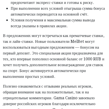
предпочитают экспресс-ставки и готовы к риску.
При выполнении всех условий отыгрыша сумма бонуса
автоматически переводится на основной счёт.
Условия получения и максимальная сумма вывода
всегда указаны в правилах акции.
В предложениях могут встречаться как прематчевые ставки,
так и лайв-ставки. Новые пользователи MelBet могут
воспользоваться выгодным предложением — бонусом на
первый депозит. Это специальная акция предназначена для
тех, кто впервые пополнил основной баланс от 1000 RUB и
хочет получить дополнительное вознаграждение для ставок
на спорт. Бонус активируется автоматически при
выполнении простых условий.
Полезно ознакомиться с отзывами реальных игроков,
обращая внимание как на положительные, так и на
отрицательные комментарии. Gama Casino завоевало
доверие российских игроков благодаря исключительно