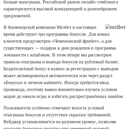
больше выигрыша. Российский рынок онлайн-гемблинга
характеризуется высокой конкуренцией и разнообразием
предложений.
В букмекерской компании Мелбет в настоящее
время действуют три программы бонусов. Для новых
клиентов предусмотрен «Чемпионский фрибет», а для
существующих — подарок к дню рождения и программа
лояльности с кешбэком. В этом обзоре мы рассмотрим
правила отыгрыша и вывода бонусов на рублевый баланс.
Бездепозитный бонус в казино за регистрацию с выводом
может активироваться автоматически или через раздел
«Бонусы» в личном кабинете. Иногда требуется ввод
промокода, поэтому важно внимательно изучать условия
акции до начала игры и избегать распространённых ошибок.
Пользователи особенно отмечают ясность условий
отыгрыша бонусов и отсутствие скрытых требований.
Вейджер устанавливается на разумном уровне, позволяя
отыграть бонусные средства при умеренной игровой