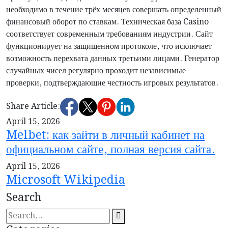
необходимо в течение трёх месяцев совершать определенный
финансовый оборот по ставкам. Техническая база Casino
соответствует современным требованиям индустрии. Сайт
функционирует на защищенном протоколе, что исключает
возможность перехвата данных третьими лицами. Генератор
случайных чисел регулярно проходит независимые
проверки, подтверждающие честность игровых результатов.
Share Article:
April 15, 2026
Melbet: как зайти в личный кабинет на
официальном сайте, полная версия сайта.
April 15, 2026
Microsoft Wikipedia
Search