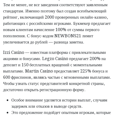
Тем не менее, не все заведения соответствуют заявленным
стандартам. Именно поэтому был создан всеобъемлющий
рейтинг, включающий 2000 проверенных онлайн-казино,
работающих с российскими игроками. Букмекер предлагает
новым клиентам начисление 100% от суммы первого
пополнения. С бонус-кодом NEWBONS21 лимит
увеличивается до рублей — разница заметна.
Izzi Casino — известная платформа с привлекательными
акциями и бонусами. Legzo Casino предлагает 200% на
депозит и 150 бесплатных вращений с моментальными
выплатами. Martin Casino предоставляет 225% бонуса и
600 фриспинов, являясь частью с мгновенными выплатами.
Чтобы узнать статус представителей конкретной страны,
достаточно открыть регистрационную форму.
Особое внимание уделяется истории выплат, случаям
задержек или отказов в выводе средств.
Это предложение подойдет опытным игрокам, которые