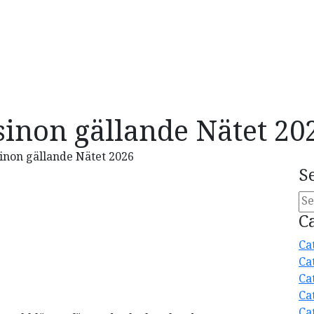
sinon gällande Nätet 20
inon gällande Nätet 2026
S
C
Ca
Ca
Ca
Ca
Ca