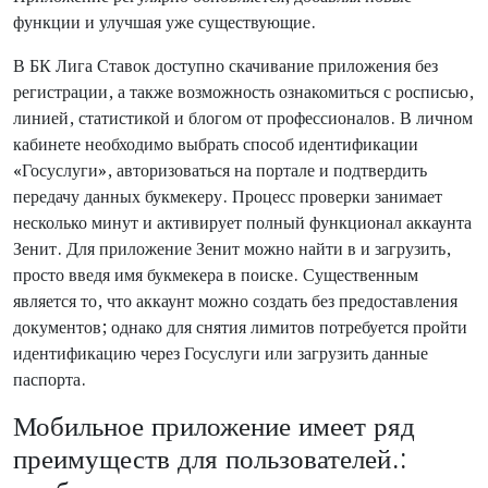
функции и улучшая уже существующие.
В БК Лига Ставок доступно скачивание приложения без
регистрации, а также возможность ознакомиться с росписью,
линией, статистикой и блогом от профессионалов. В личном
кабинете необходимо выбрать способ идентификации
«Госуслуги», авторизоваться на портале и подтвердить
передачу данных букмекеру. Процесс проверки занимает
несколько минут и активирует полный функционал аккаунта
Зенит. Для приложение Зенит можно найти в и загрузить,
просто введя имя букмекера в поиске. Существенным
является то, что аккаунт можно создать без предоставления
документов; однако для снятия лимитов потребуется пройти
идентификацию через Госуслуги или загрузить данные
паспорта.
Мобильное приложение имеет ряд
преимуществ для пользователей.: