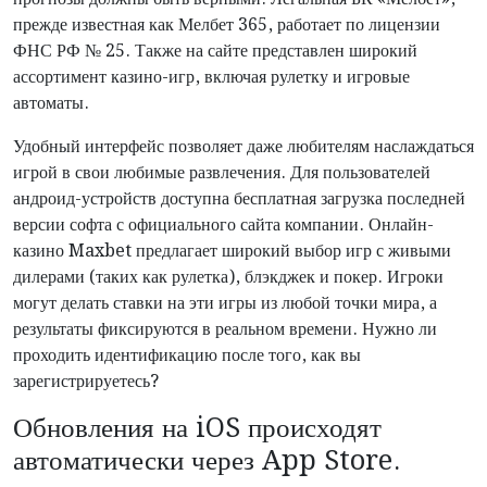
прежде известная как Мелбет 365, работает по лицензии
ФНС РФ № 25. Также на сайте представлен широкий
ассортимент казино-игр, включая рулетку и игровые
автоматы.
Удобный интерфейс позволяет даже любителям наслаждаться
игрой в свои любимые развлечения. Для пользователей
андроид-устройств доступна бесплатная загрузка последней
версии софта с официального сайта компании. Онлайн-
казино Maxbet предлагает широкий выбор игр с живыми
дилерами (таких как рулетка), блэкджек и покер. Игроки
могут делать ставки на эти игры из любой точки мира, а
результаты фиксируются в реальном времени. Нужно ли
проходить идентификацию после того, как вы
зарегистрируетесь?
Обновления на iOS происходят
автоматически через App Store.