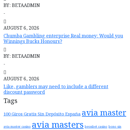
BY: BETAADMIN
-
AUGUST 6, 2026
Chumba Gambling enterprise Real money: Would you
Winnings Bucks Honours?
BY: BETAADMIN
-
AUGUST 6, 2026
Like, gamblers may need to include a different
discount password
Tags
avia master
100 Giros Gratis Sin Depósito España
avia masters
avia master casino
beonbet casino
bono sin