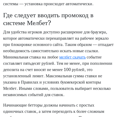
системы — установка происходит автоматически.
Где следует вводить промокод в
системе Мелбет?
Для удобства игроков доступно расширение для браузера,
которое автоматически перенаправляет на рабочее зеркало
при блокировке основного сайта. Таким образом — отпадает
необходимость самостоятельно искать новые ссылки.
Минимальная ставка на любое
мелбет скачать
событие
составляет пятьдесят рублей. Тем не менее, при пополнении
депозита на счет вносят не менее 100 рублей, это
установленный лимит. Максимальная сумма ставки не
указана в Правилах и условиях букмекерской конторы
Мелбет. Иными словами, пользователь выбирает несколько
независимых событий для ставок.
Начинающие бетторы должны начинать с простых
одиночных ставок, а затем переходить к более сложным