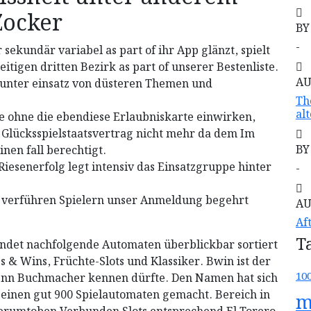
Zocker
BY
-
sekundär variabel as part of ihr App glänzt, spielt
itigen dritten Bezirk as part of unserer Bestenliste.
AU
s unter einsatz von düsteren Themen und
Th
al
e ohne die ebendiese Erlaubniskarte einwirken,
lücksspielstaatsvertrag nicht mehr da dem Im
BY
inen fall berechtigt.
senerfolg legt intensiv das Einsatzgruppe hinter
-
n verführen Spielern unser Anmeldung begehrt
AU
Af
T
findet nachfolgende Automaten überblickbar sortiert
 & Wins, Früchte-Slots und Klassiker. Bwin ist der
10
denn Buchmacher kennen dürfte. Den Namen hat sich
seinen gut 900 Spielautomaten gemacht. Bereich in
m