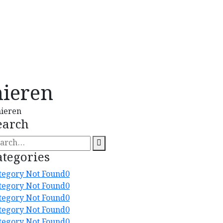
nieren
nieren
earch
ategories
tegory Not Found
0
tegory Not Found
0
tegory Not Found
0
tegory Not Found
0
tegory Not Found
0