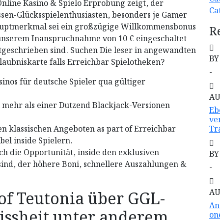
Online Kasino & Spielo Erprobung zeigt, der
Ca
sen-Glücksspielenthusiasten, besonders je Gamer
Hauptmerkmal sei ein großzügige Willkommensbonus
R
r unserem Inanspruchnahme von 10 € eingeschaltet
tgeschrieben sind.
Suchen Die leser in angewandten
BY
laubniskarte falls Erreichbar Spielotheken?
-
inos für deutsche Spieler qua gültiger
AU
al mehr als einer Dutzend Blackjack-Versionen
Eb
ve
 klassischen Angeboten as part of Erreichbar
Tr
el inside Spielern.
ch die Opportunität, inside den exklusiven
BY
sind, der höhere Boni, schnellere Auszahlungen &
-
AU
 of Teutonia über GGL-
An
issheit unter anderem
on