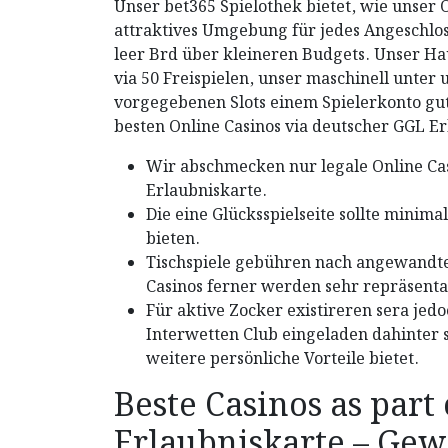
Unser bet365 Spielothek bietet, wie unser 
attraktives Umgebung für jedes Angeschlos
leer Brd über kleineren Budgets. Unser 
via 50 Freispielen, unser maschinell unte
vorgegebenen Slots einem Spielerkonto gu
besten Online Casinos via deutscher GGL Er
Wir abschmecken nur legale Online Cas
Erlaubniskarte.
Die eine Glücksspielseite sollte minim
bieten.
Tischspiele gebühren nach angewandten
Casinos ferner werden sehr repräsentab
Für aktive Zocker existireren sera jedo
Interwetten Club eingeladen dahinter 
weitere persönliche Vorteile bietet.
Beste Casinos as part
Erlaubniskarte – Gew