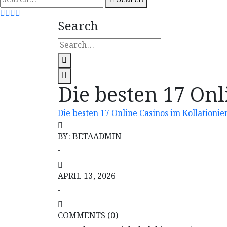
Search
Die besten 17 Onl
Die besten 17 Online Casinos im Kollationie
BY: BETAADMIN
-
APRIL 13, 2026
-
COMMENTS (0)