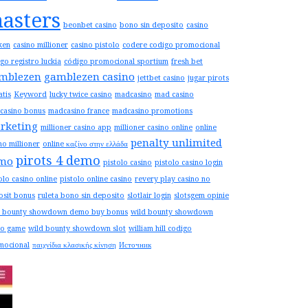
asters
beonbet casino
bono sin deposito
casino
ken
casino millioner
casino pistolo
codere codigo promocional
go registro luckia
código promocional sportium
fresh bet
mblezen
gamblezen casino
jettbet casino
jugar pirots
atis
Keyword
lucky twice casino
madcasino
mad casino
casino bonus
madcasino france
madcasino promotions
rketing
millioner casino app
millioner casino online
online
penalty unlimited
no millioner
online καζίνο στην ελλάδα
pirots 4 demo
mo
pistolo casino
pistolo casino login
olo casino online
pistolo online casino
revery play casino no
osit bonus
ruleta bono sin deposito
slotlair login
slotsgem opinie
d bounty showdown demo buy bonus
wild bounty showdown
o game
wild bounty showdown slot
william hill codigo
mocional
παιχνίδια κλασικής κίνηση
Источник