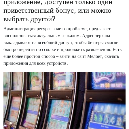
приложение, доступен только один
приветственный бонус, или можно
выбрать другой?
Администрация ресурса знает о проблеме, предлагает
воспользоваться актуальным зеркалом. Адрес зеркала
выкладывают на всеобщий доступ, чтобы беттеры смогли
быстро перейти по ссылке и продолжить развлечения. Есть
еще более простой способ – зайти на сайт Мелбет, скачать
приложения для всех устройств.