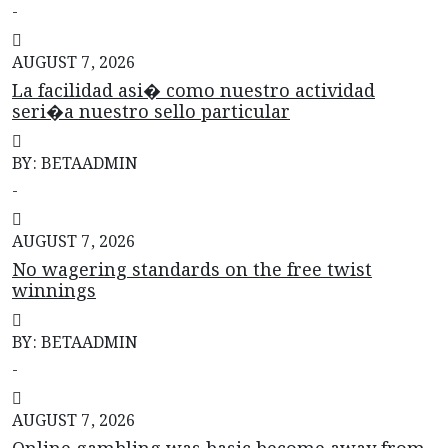
-
AUGUST 7, 2026
La facilidad asi� como nuestro actividad
seri�a nuestro sello particular
BY: BETAADMIN
-
AUGUST 7, 2026
No wagering standards on the free twist
winnings
BY: BETAADMIN
-
AUGUST 7, 2026