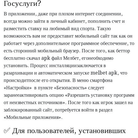
Госуслуги?
В приложении, даже при плохом интернет соединении,
всегда можно зайти в личный кабинет, пополнить счет и
разместить ставку на любимый вид спорта. Такую
возможность вам не предоставит мобильный сайт так как он
работает через дополнительное программное обеспечение, то
есть сторонний мобильный браузер. После того, как беттор
бесплатно скачал apk файл Мелбет, егонеобходимо
установить. Процесс инсталляциизаключается в
разархивации и автоматическом запуске melbet apk, что
происходитпосле его открытия. В меню смартфона
«Настройки» в пункте «Безопасность» следует
заранееактивировать опцию «Разрешить установку программ
от неизвестных источников». После того как игрок зашел на
заблокированный сайт, потребуется войти в раздел
«Мобильные приложения».
✅ Для пользователей, установивших