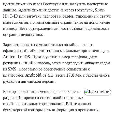
идентификацию через Госуслуги или загрузить паспортные
данные. Идентификация доступна через Госуслуги, Sber-
ID, T-ID или загрузку паспорта и селфи. Упрощенный статус
имеет лимиты, полный снимает ограничения на пополнение
и вывод. Без подтверждения личности ставки и финансовые
операции недоступны.
Зарегистрироваться можно только онлайн — через
официальный сайт leon.ru или мобильные приложения для
Android и iOS. Нужно указать номер телефона, дату
рождения, email и пароль, затем подтвердить аккаунт кодом
из SMS. Программное обеспечение совместимо с
платформой Android от 4.1, весит 17,8 Мб, представлено в
русской и английской версии.
Контора включила в меню игрового клиента
раздел «История» со статистикой спортивных
и киберспортивных соревнований. В базе данных
букмекерской конторы есть информация о прошедших