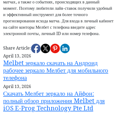
матчах, а также о событиях, происходящих в данный
момент. Поэтому любители лайв-ставок получили удобный
и эффективный инструмент для более точного
прогнозирования исхода матча. Для входа в личный кабинет
на сайте конторы Мелбет с телефона введите адрес
электронной почты, личный ID или номер телефона.
Share Article:
April 13, 2026
Melbet зеркало скачать на Андроид
рабочее зеркало Мелбет для мобильного
телефона
April 13, 2026
Скачать Мелбет зеркало на Айфон:
полный обзор приложения Melbet для
iOS E-Prog Technology Pte Ltd