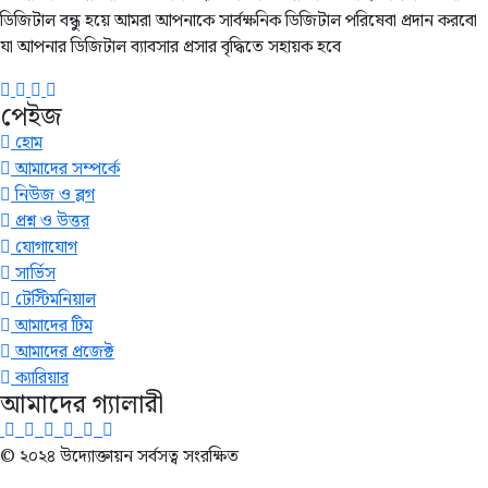
ডিজিটাল বন্ধু হয়ে আমরা আপনাকে সার্বক্ষনিক ডিজিটাল পরিষেবা প্রদান করবো
যা আপনার ডিজিটাল ব্যাবসার প্রসার বৃদ্ধিতে সহায়ক হবে
পেইজ
হোম
আমাদের সম্পর্কে
নিউজ ও ব্লগ
প্রশ্ন ও উত্তর
যোগাযোগ
সার্ভিস
টেস্টিমনিয়াল
আমাদের টিম
আমাদের প্রজেক্ট
ক্যারিয়ার
আমাদের গ্যালারী
© ২০২৪ উদ্যোক্তায়ন সর্বসত্ব সংরক্ষিত