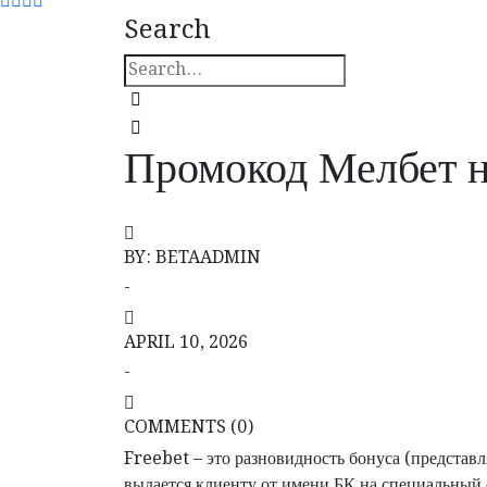
Search
Промокод Мелбет н
Промокод Мелбет на фрибет при регистрации 
BY: BETAADMIN
-
APRIL 10, 2026
-
COMMENTS (0)
Freebet – это разновидность бонуса (представ
выдается клиенту от имени БК на специальный с