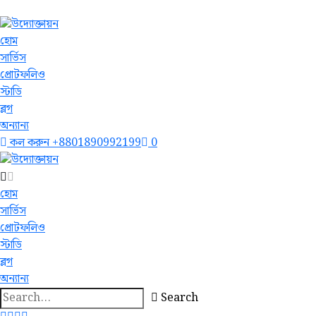
হোম
সার্ভিস
প্রোটফলিও
স্টাডি
ব্লগ
অন্যান্য
কল করুন
+8801890992199
0
হোম
সার্ভিস
প্রোটফলিও
স্টাডি
ব্লগ
অন্যান্য
Search