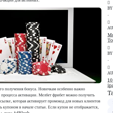
d‑акции для активных.
BY
-
AU
Mo
To
BY
-
AU
10
ip
го получения бонуса. Новичкам особенно важно
T
м процесса активации. Мелбет фрибет можно получить
ссылке, которая активирует промокод для новых клиентов
ь купоном в начале статьи. Если купон не отображается,