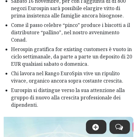
Sabato 16 novembre, per con l’aggiunta di di 800
negozi Eurospin sarà possibile elargire vitto di
prima insistenza alle famiglie ancora bisognose.
Come il passo celebre “pinco” produce i biscotti a il
distributore “pallino”, nel nostro avvenimento
Conad.
Herospin gratifica for existing customers è vuoto in
ciclo settimanale, da parte a parte un deposito di 20
EUR qualsiasi sabato o domenica.
Chi lavora nel Rango EuroSpin vive un ripulito
vivace, organico ancora sopra costante crescita.
Eurospin si distingue verso la sua attenzione alla
gruppo di nuovo alla crescita professionale dei
dipendenti.