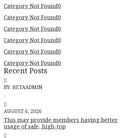
Category Not Found
0
Category Not Found
0
Category Not Found
0
Category Not Found
0
Category Not Found
0
Category Not Found
0
Recent Posts
BY: BETAADMIN
-
AUGUST 6, 2026
This may provide members having better
usage of safe, high-top