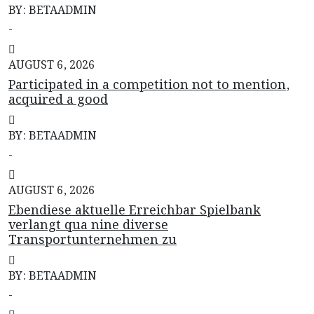
BY: BETAADMIN
-
AUGUST 6, 2026
Participated in a competition not to mention,
acquired a good
BY: BETAADMIN
-
AUGUST 6, 2026
Ebendiese aktuelle Erreichbar Spielbank
verlangt qua nine diverse
Transportunternehmen zu
BY: BETAADMIN
-