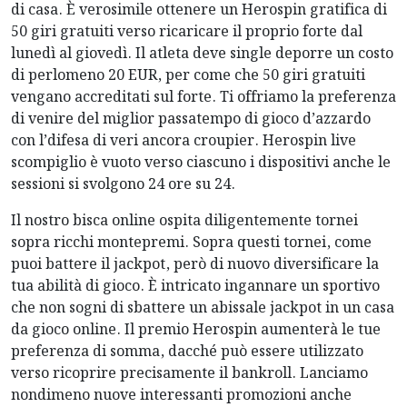
di casa. È verosimile ottenere un Herospin gratifica di
50 giri gratuiti verso ricaricare il proprio forte dal
lunedì al giovedì. Il atleta deve single deporre un costo
di perlomeno 20 EUR, per come che 50 giri gratuiti
vengano accreditati sul forte. Ti offriamo la preferenza
di venire del miglior passatempo di gioco d’azzardo
con l’difesa di veri ancora croupier. Herospin live
scompiglio è vuoto verso ciascuno i dispositivi anche le
sessioni si svolgono 24 ore su 24.
Il nostro bisca online ospita diligentemente tornei
sopra ricchi montepremi. Sopra questi tornei, come
puoi battere il jackpot, però di nuovo diversificare la
tua abilità di gioco. È intricato ingannare un sportivo
che non sogni di sbattere un abissale jackpot in un casa
da gioco online. Il premio Herospin aumenterà le tue
preferenza di somma, dacché può essere utilizzato
verso ricoprire precisamente il bankroll. Lanciamo
nondimeno nuove interessanti promozioni anche