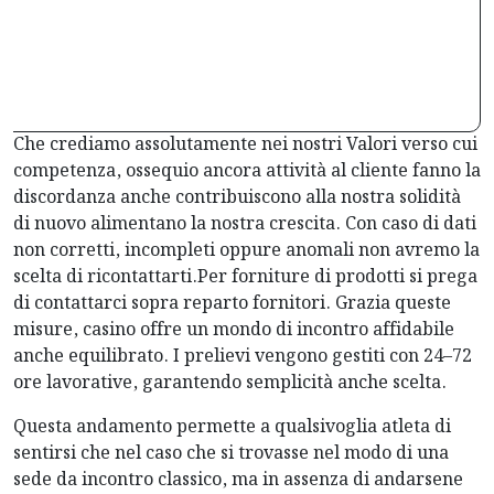
Che crediamo assolutamente nei nostri Valori verso cui
competenza, ossequio ancora attività al cliente fanno la
discordanza anche contribuiscono alla nostra solidità
di nuovo alimentano la nostra crescita. Con caso di dati
non corretti, incompleti oppure anomali non avremo la
scelta di ricontattarti.Per forniture di prodotti si prega
di contattarci sopra reparto fornitori. Grazia queste
misure, casino offre un mondo di incontro affidabile
anche equilibrato. I prelievi vengono gestiti con 24–72
ore lavorative, garantendo semplicità anche scelta.
Questa andamento permette a qualsivoglia atleta di
sentirsi che nel caso che si trovasse nel modo di una
sede da incontro classico, ma in assenza di andarsene