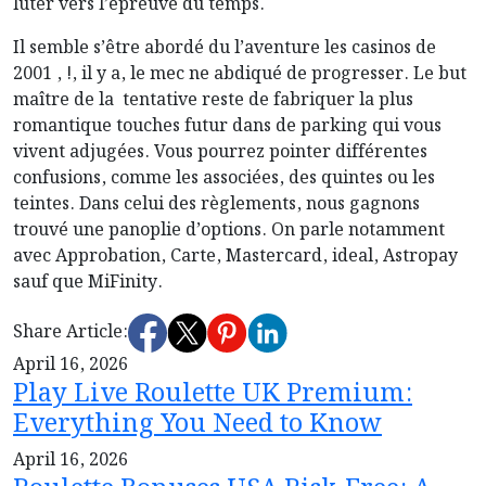
luter vers l’épreuve du temps.
Il semble s’être abordé du l’aventure les casinos de
2001 , !, il y a, le mec ne abdiqué de progresser. Le but
maître de la tentative reste de fabriquer la plus
romantique touches futur dans de parking qui vous
vivent adjugées. Vous pourrez pointer différentes
confusions, comme les associées, des quintes ou les
teintes. Dans celui des règlements, nous gagnons
trouvé une panoplie d’options. On parle notamment
avec Approbation, Carte, Mastercard, ideal, Astropay
sauf que MiFinity.
Share Article:
April 16, 2026
Play Live Roulette UK Premium:
Everything You Need to Know
April 16, 2026