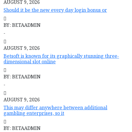
AUGUST 9, 2026
Should it be the new every day login bonus or
BY: BETAADMIN
-
AUGUST 9, 2026
Betsoft is known for its graphically stunning three-
dimensional slot online
BY: BETAADMIN
-
AUGUST 9, 2026
This may differ anywhere between additional
gambling enterprises, so it
BY: BETAADMIN