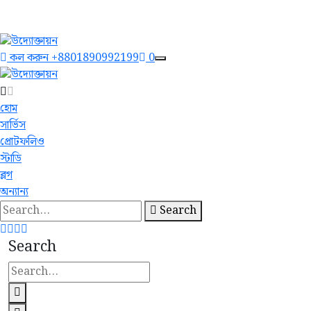
কল করুন
+8801890992199
0
হোম
সার্ভিস
প্রোটফলিও
স্টাডি
ব্লগ
অন্যান্য
Search
Search