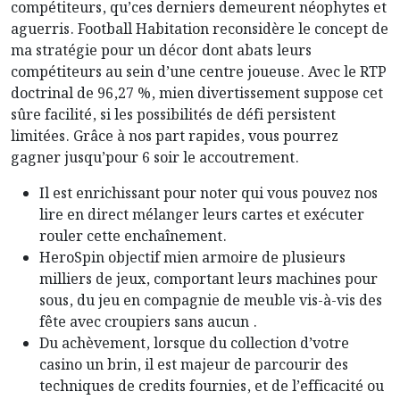
compétiteurs, qu’ces derniers demeurent néophytes et
aguerris. Football Habitation reconsidère le concept de
ma stratégie pour un décor dont abats leurs
compétiteurs au sein d’une centre joueuse. Avec le RTP
doctrinal de 96,27 %, mien divertissement suppose cet
sûre facilité, si les possibilités de défi persistent
limitées. Grâce à nos part rapides, vous pourrez
gagner jusqu’pour 6 soir le accoutrement.
Il est enrichissant pour noter qui vous pouvez nos
lire en direct mélanger leurs cartes et exécuter
rouler cette enchaînement.
HeroSpin objectif mien armoire de plusieurs
milliers de jeux, comportant leurs machines pour
sous, du jeu en compagnie de meuble vis-à-vis des
fête avec croupiers sans aucun .
Du achèvement, lorsque du collection d’votre
casino un brin, il est majeur de parcourir des
techniques de credits fournies, et de l’efficacité ou