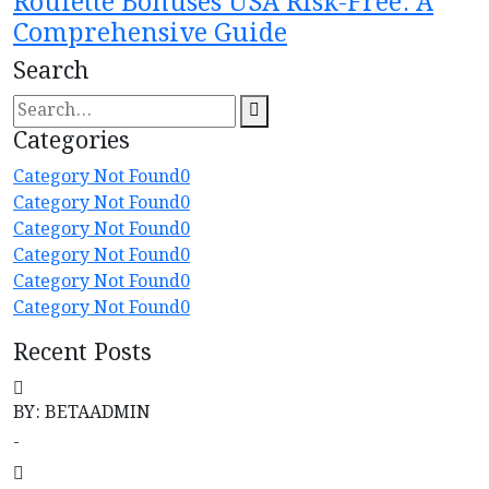
Roulette Bonuses USA Risk-Free: A
Comprehensive Guide
Search
Categories
Category Not Found
0
Category Not Found
0
Category Not Found
0
Category Not Found
0
Category Not Found
0
Category Not Found
0
Recent Posts
BY: BETAADMIN
-