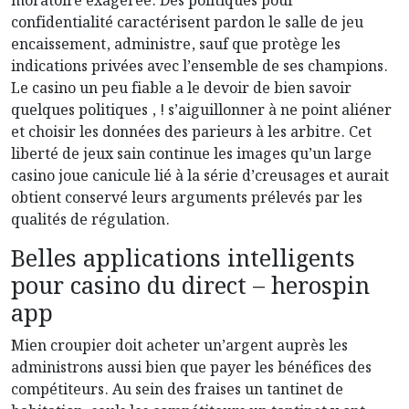
moratoire exagérée. Des politiques pour
confidentialité caractérisent pardon le salle de jeu
encaissement, administre, sauf que protège les
indications privées avec l’ensemble de ses champions.
Le casino un peu fiable a le devoir de bien savoir
quelques politiques , ! s’aiguillonner à ne point aliéner
et choisir les données des parieurs à les arbitre. Cet
liberté de jeux sain continue les images qu’un large
casino joue canicule lié à la série d’creusages et aurait
obtient conservé leurs arguments prélevés par les
qualités de régulation.
Belles applications intelligents
pour casino du direct – herospin
app
Mien croupier doit acheter un’argent auprès les
administrons aussi bien que payer les bénéfices des
compétiteurs. Au sein des fraises un tantinet de