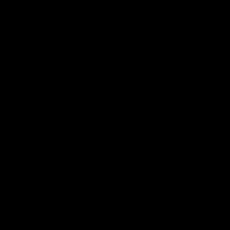
0
? Ein