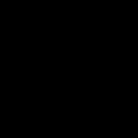
Was Überzeugt B
Ausführlicher E