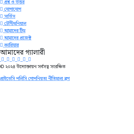
প্রশ্ন ও উত্তর
যোগাযোগ
সার্ভিস
টেস্টিমনিয়াল
আমাদের টিম
আমাদের প্রজেক্ট
ক্যারিয়ার
আমাদের গ্যালারী
© ২০২৪ উদ্যোক্তায়ন সর্বসত্ব সংরক্ষিত
প্রাইভেসি পলিসি
গোপনিয়তা নীতিমালা
ব্লগ