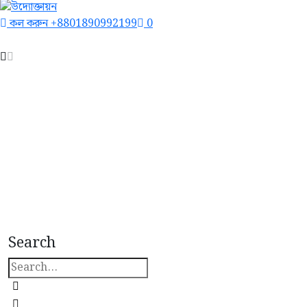
কল করুন
+8801890992199
0
Search