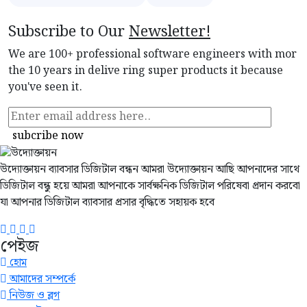
Subscribe to Our
Newsletter!
We are 100+ professional software engineers with mor
the 10 years in delive ring super products it because
you've seen it.
subcribe now
উদ্যোক্তায়ন ব্যাবসার ডিজিটাল বন্ধন আমরা উদ্যোক্তায়ন আছি আপনাদের সাথে
ডিজিটাল বন্ধু হয়ে আমরা আপনাকে সার্বক্ষনিক ডিজিটাল পরিষেবা প্রদান করবো
যা আপনার ডিজিটাল ব্যাবসার প্রসার বৃদ্ধিতে সহায়ক হবে
পেইজ
হোম
আমাদের সম্পর্কে
নিউজ ও ব্লগ