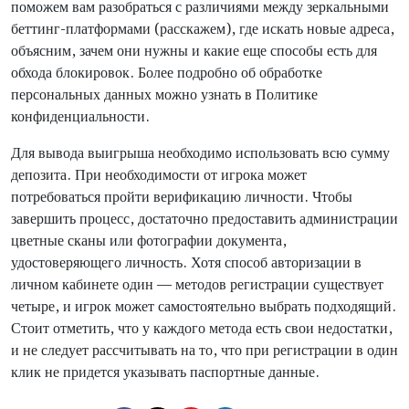
поможем вам разобраться с различиями между зеркальными
беттинг-платформами (расскажем), где искать новые адреса,
объясним, зачем они нужны и какие еще способы есть для
обхода блокировок. Более подробно об обработке
персональных данных можно узнать в Политике
конфиденциальности.
Для вывода выигрыша необходимо использовать всю сумму
депозита. При необходимости от игрока может
потребоваться пройти верификацию личности. Чтобы
завершить процесс, достаточно предоставить администрации
цветные сканы или фотографии документа,
удостоверяющего личность. Хотя способ авторизации в
личном кабинете один — методов регистрации существует
четыре, и игрок может самостоятельно выбрать подходящий.
Стоит отметить, что у каждого метода есть свои недостатки,
и не следует рассчитывать на то, что при регистрации в один
клик не придется указывать паспортные данные.