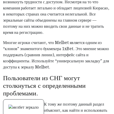
возникнуть трудности с доступом. Несмотря на то что
компания работает легально и обладает лицензией Кюрасао,
в некоторых странах она считается нелегальной. Все
зеркальные сайты объединены на главном сервере —
поэтому на них можно вводить свои данные и не тратить
время на регистрацию.
Многие игроки считают, что Melbet является одним из
“клонов” знаменитого букмекера 1xBet. Это мнение можно
поддержать (сравнив линии), интерфейс сайта и
коэффициенты. Используйте “универсальную закладку” для
доступа к зеркалу Melbet.
Пользователи из СНГ могут
столкнуться с определенными
проблемами.
К тому же поэтому данный раздел
объяснит, как найти и использовать