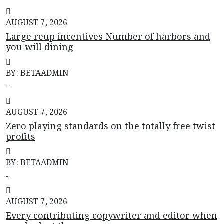
AUGUST 7, 2026
Large reup incentives Number of harbors and
you will dining
BY: BETAADMIN
-
AUGUST 7, 2026
Zero playing standards on the totally free twist
profits
BY: BETAADMIN
-
AUGUST 7, 2026
Every contributing copywriter and editor when