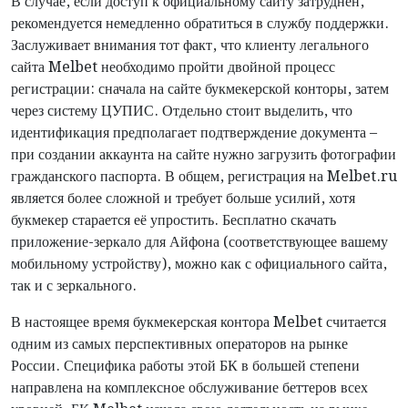
В случае, если доступ к официальному сайту затруднен,
рекомендуется немедленно обратиться в службу поддержки.
Заслуживает внимания тот факт, что клиенту легального
сайта Melbet необходимо пройти двойной процесс
регистрации: сначала на сайте букмекерской конторы, затем
через систему ЦУПИС. Отдельно стоит выделить, что
идентификация предполагает подтверждение документа –
при создании аккаунта на сайте нужно загрузить фотографии
гражданского паспорта.
В общем, регистрация на Melbet.ru
является более сложной и требует больше усилий, хотя
букмекер старается её упростить. Бесплатно скачать
приложение-зеркало для Айфона (соответствующее вашему
мобильному устройству), можно как с официального сайта,
так и с зеркального.
В настоящее время букмекерская контора Melbet считается
одним из самых перспективных операторов на рынке
России. Специфика работы этой БК в большей степени
направлена на комплексное обслуживание беттеров всех