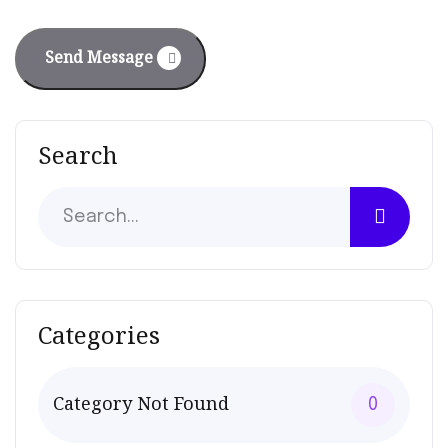
Send Message
Search
Categories
Category Not Found
0