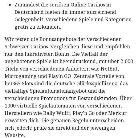
Zumindest die seriösen Online Casinos in
Deutschland bieten dir immer ausreichend
Gelegenheit, verschiedene Spiele und Kategorien
gratis zu erkunden.
Wir testen die Bonusangebote der verschiedenen
Schweizer Casinos, vergleichen diese und empfehlen
nur den lukrativsten Bonus. Die Vielfalt der
angebotenen Spiele ist beeindruckend, mit über 2.000
Titeln von verschiedenen Anbietern wie NetEnt,
Microgaming und Play’n GO. Zentrale Vorteile von
bet365 Slots sind die deutsche Glücksspiellizenz, das
vielfältige Spielautomatenangebot und die
verschiedenen Promotions für Bestandskunden. Über
1000 virtuelle Spielautomaten von verschiedenen
Herstellern wie Bally Wulff, Play’n Go oder Merkur
erwarten dich. Die genauen Regeln unterscheiden
sich jedoch; prüfe sie direkt auf der jeweiligen
Website.