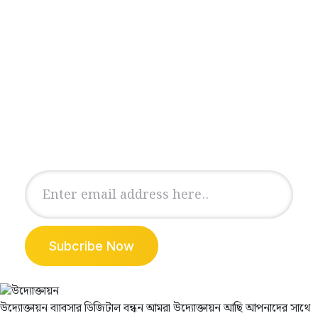
Newsletter!
We are 100+ professional software
engineers with mor the 10 years in delive
ring super products it because you've
seen it.
Subcribe Now
উদ্যোক্তায়ন ব্যাবসার ডিজিটাল বন্ধন আমরা উদ্যোক্তায়ন আছি আপনাদের সাথে