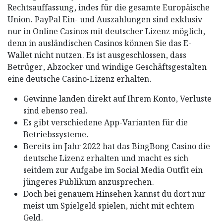
Rechtsauffassung, indes für die gesamte Europäische
Union. PayPal Ein- und Auszahlungen sind exklusiv
nur in Online Casinos mit deutscher Lizenz möglich,
denn in ausländischen Casinos können Sie das E-
Wallet nicht nutzen. Es ist ausgeschlossen, dass
Betrüger, Abzocker und windige Geschäftsgestalten
eine deutsche Casino-Lizenz erhalten.
Gewinne landen direkt auf Ihrem Konto, Verluste
sind ebenso real.
Es gibt verschiedene App-Varianten für die
Betriebssysteme.
Bereits im Jahr 2022 hat das BingBong Casino die
deutsche Lizenz erhalten und macht es sich
seitdem zur Aufgabe im Social Media Outfit ein
jüngeres Publikum anzusprechen.
Doch bei genauem Hinsehen kannst du dort nur
meist um Spielgeld spielen, nicht mit echtem
Geld.