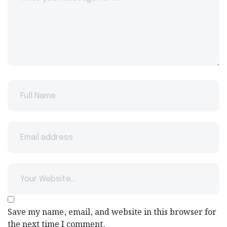
Save my name, email, and website in this browser for
the next time I comment.