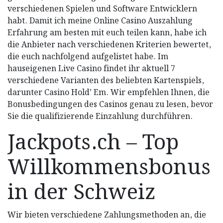
verschiedenen Spielen und Software Entwicklern
habt. Damit ich meine Online Casino Auszahlung
Erfahrung am besten mit euch teilen kann, habe ich
die Anbieter nach verschiedenen Kriterien bewertet,
die euch nachfolgend aufgelistet habe. Im
hauseigenen Live Casino findet ihr aktuell 7
verschiedene Varianten des beliebten Kartenspiels,
darunter Casino Hold’ Em. Wir empfehlen Ihnen, die
Bonusbedingungen des Casinos genau zu lesen, bevor
Sie die qualifizierende Einzahlung durchführen.
Jackpots.ch – Top
Willkommensbonus
in der Schweiz
Wir bieten verschiedene Zahlungsmethoden an, die