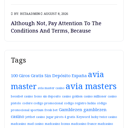
BY: BETAADMIN
-
AUGUST 8, 2026
Although Not, Pay Attention To The
Conditions And Terms, Because
Tags
avia
100 Giros Gratis Sin Depósito España
avia masters
master
avia master casino
beonbet casino
bono sin deposito
casino gokken
casino millioner
casino
pistolo
codere codigo promocional
codigo registro luckia
código
Gamblezen
gamblezen
promocional sportium
fresh bet
casino
jettbet casino
jugar pirots 4 gratis
Keyword
lucky twice casino
madcasino
mad casino
madcasino bonus
madcasino france
madcasino