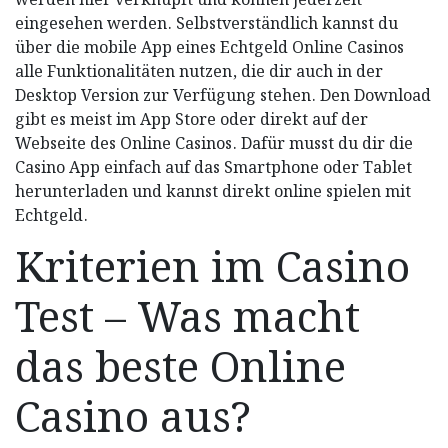
werden hier verknüpft und können jederzeit
eingesehen werden. Selbstverständlich kannst du
über die mobile App eines Echtgeld Online Casinos
alle Funktionalitäten nutzen, die dir auch in der
Desktop Version zur Verfügung stehen. Den Download
gibt es meist im App Store oder direkt auf der
Webseite des Online Casinos. Dafür musst du dir die
Casino App einfach auf das Smartphone oder Tablet
herunterladen und kannst direkt online spielen mit
Echtgeld.
Kriterien im Casino
Test – Was macht
das beste Online
Casino aus?