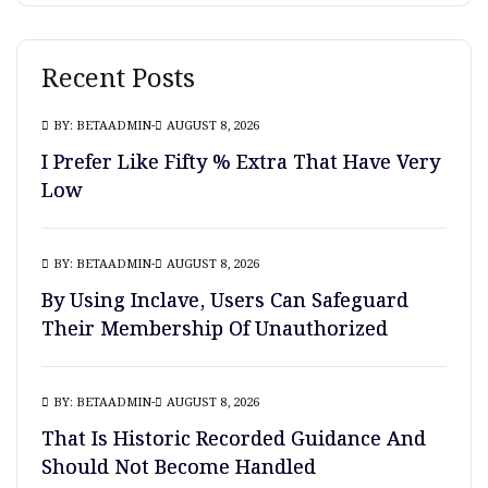
Recent Posts
BY: BETAADMIN
-
AUGUST 8, 2026
I Prefer Like Fifty % Extra That Have Very
Low
BY: BETAADMIN
-
AUGUST 8, 2026
By Using Inclave, Users Can Safeguard
Their Membership Of Unauthorized
BY: BETAADMIN
-
AUGUST 8, 2026
That Is Historic Recorded Guidance And
Should Not Become Handled