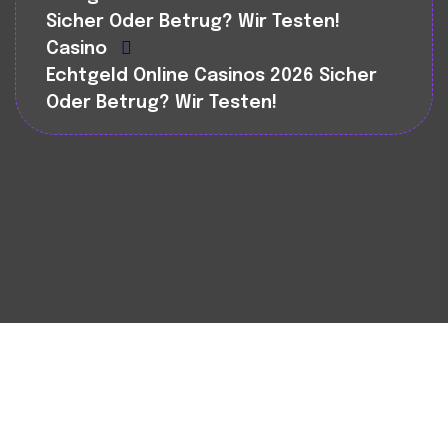
Sicher Oder Betrug? Wir Testen!
Casino
Echtgeld Online Casinos 2026 Sicher
Oder Betrug? Wir Testen!