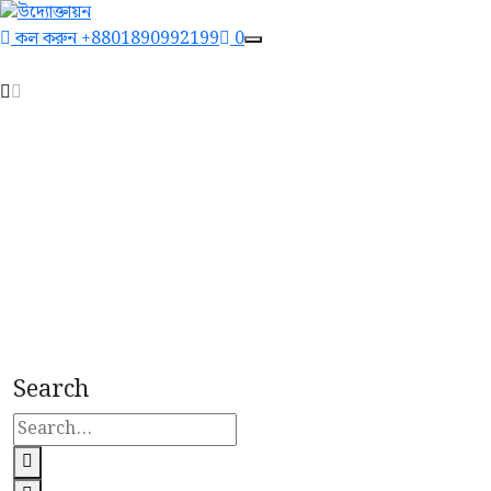
কল করুন
+8801890992199
0
Search