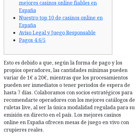
mejores casinos online fiables en
España
Nuestro top 10 de casinos online en
España
Aviso Legal y Juego Responsable
Pagos 4.6/5
Esto es debido a que, según la forma de pago y los
propios operadores, las cantidades mínimas pueden
variar de 1€ a 20€, mientras que los procesamientos
pueden ser inmediatos o tener periodos de espera de
hasta 7 días. Colaboramos con socios estratégicos para
recomendarte operadores con los mejores catálogos de
ruletas live, al ser la única modalidad regulada para su
emisión en directo en el país. Los mejores casinos
online en España ofrecen mesas de juego en vivo con
crupieres reales.