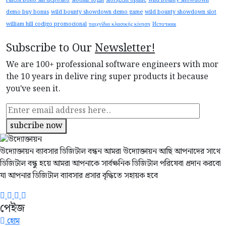
demo buy bonus
wild bounty showdown demo game
wild bounty showdown slot
william hill codigo promocional
παιχνίδια κλασικής κίνηση
Источник
Subscribe to Our
Newsletter!
We are 100+ professional software engineers with mor
the 10 years in delive ring super products it because
you've seen it.
subcribe now
উদ্যোক্তায়ন ব্যাবসার ডিজিটাল বন্ধন আমরা উদ্যোক্তায়ন আছি আপনাদের সাথে
ডিজিটাল বন্ধু হয়ে আমরা আপনাকে সার্বক্ষনিক ডিজিটাল পরিষেবা প্রদান করবো
যা আপনার ডিজিটাল ব্যাবসার প্রসার বৃদ্ধিতে সহায়ক হবে
পেইজ
হোম