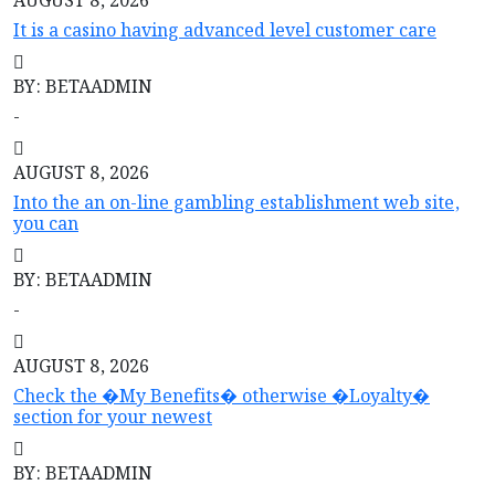
AUGUST 8, 2026
It is a casino having advanced level customer care
BY: BETAADMIN
-
AUGUST 8, 2026
Into the an on-line gambling establishment web site,
you can
BY: BETAADMIN
-
AUGUST 8, 2026
Check the �My Benefits� otherwise �Loyalty�
section for your newest
BY: BETAADMIN