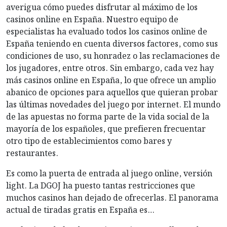
averigua cómo puedes disfrutar al máximo de los
casinos online en España. Nuestro equipo de
especialistas ha evaluado todos los casinos online de
España teniendo en cuenta diversos factores, como sus
condiciones de uso, su honradez o las reclamaciones de
los jugadores, entre otros. Sin embargo, cada vez hay
más casinos online en España, lo que ofrece un amplio
abanico de opciones para aquellos que quieran probar
las últimas novedades del juego por internet. El mundo
de las apuestas no forma parte de la vida social de la
mayoría de los españoles, que prefieren frecuentar
otro tipo de establecimientos como bares y
restaurantes.
Es como la puerta de entrada al juego online, versión
light. La DGOJ ha puesto tantas restricciones que
muchos casinos han dejado de ofrecerlas. El panorama
actual de tiradas gratis en España es…