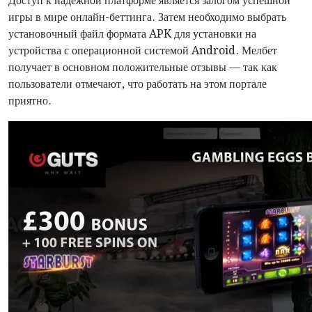
Доступ к надежной платформе является залогом успешной
игры в мире онлайн-беттинга. Затем необходимо выбрать
установочный файл формата APK для установки на
устройства с операционной системой Android. Мелбет
получает в основном положительные отзывы — так как
пользователи отмечают, что работать на этом портале
приятно.