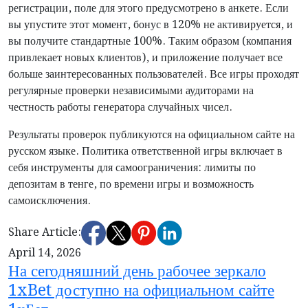
регистрации, поле для этого предусмотрено в анкете. Если
вы упустите этот момент, бонус в 120% не активируется, и
вы получите стандартные 100%. Таким образом (компания
привлекает новых клиентов), и приложение получает все
больше заинтересованных пользователей. Все игры проходят
регулярные проверки независимыми аудиторами на
честность работы генератора случайных чисел.
Результаты проверок публикуются на официальном сайте на
русском языке. Политика ответственной игры включает в
себя инструменты для самоограничения: лимиты по
депозитам в тенге, по времени игры и возможность
самоисключения.
Share Article:
April 14, 2026
На сегодняшний день рабочее зеркало
1xBet доступно на официальном сайте