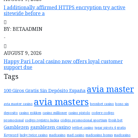
I additionally affirmed HTTPS encryption try active
sitewide before a
BY: BETAADMIN
-
AUGUST 9, 2026
Happy Pari Local casino now offers loyal customer
support due
Tags
avia master
100 Giros Gratis Sin Depósito España
avia masters
avia master casino
beonbet casino
bono sin
deposito
casino gokken
casino millioner
casino pistolo
codere codigo
promocional
codigo registro luckia
código promocional sportium
fresh bet
Gamblezen
gamblezen casino
jettbet casino
jugar pirots 4 gratis
Keyword
lucky twice casino
madcasino
mad casino
madcasino bonus
madcasino