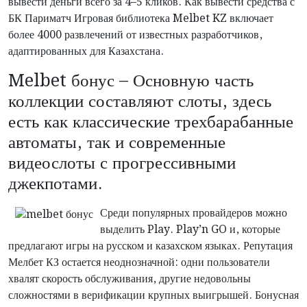
вывести деньги всего за 4–5 кликов. Как вывести средства с
БК Париматч Игровая библиотека Melbet KZ включает
более 4000 развлечений от известных разработчиков,
адаптированных для Казахстана.
Melbet бонус – Основную часть
коллекции составляют слоты, здесь
есть как классические трехбарабанные
автоматы, так и современные
видеослоты с прогрессивными
джекпотами.
Среди популярных провайдеров можно
выделить Play. Play’n GO и, которые
предлагают игры на русском и казахском языках. Репутация
Мелбет КЗ остается неоднозначной: одни пользователи
хвалят скорость обслуживания, другие недовольны
сложностями в верификации крупных выигрышей. Бонусная