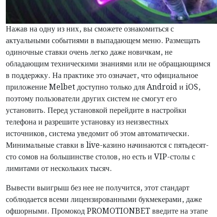
Нажав на одну из них, вы сможете ознакомиться с
актуальными событиями в выпадающем меню. Размещать
одиночные ставки очень легко даже новичкам, не
обладающим техническими знаниями или не обращающимся
в поддержку. На практике это означает, что официальное
приложение Melbet доступно только для Android и iOS,
поэтому пользователи других систем не смогут его
установить. Перед установкой перейдите в настройки
телефона и разрешите установку из неизвестных
источников, система уведомит об этом автоматически.
Минимальные ставки в live-казино начинаются с пятьдесят-
сто сомов на большинстве столов, но есть и VIP-столы с
лимитами от нескольких тысяч.
Вывести выигрыш без нее не получится, этот стандарт
соблюдается всеми лицензированными букмекерами, даже
офшорными. Промокод PROMOTIONBET введите на этапе