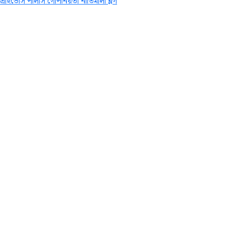
প্রাইভেসি পলিসি
গোপনিয়তা নীতিমালা
ব্লগ