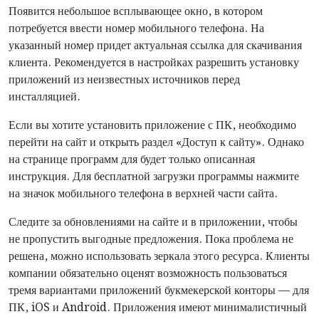
Появится небольшое всплывающее окно, в котором
потребуется ввести номер мобильного телефона. На
указанный номер придет актуальная ссылка для скачивания
клиента. Рекомендуется в настройках разрешить установку
приложений из неизвестных источников перед
инсталляцией.
Если вы хотите установить приложение с ПК, необходимо
перейти на сайт и открыть раздел «Доступ к сайту». Однако
на странице программ для будет только описанная
инструкция. Для бесплатной загрузки программы нажмите
на значок мобильного телефона в верхней части сайта.
Следите за обновлениями на сайте и в приложении, чтобы
не пропустить выгодные предложения. Пока проблема не
решена, можно использовать зеркала этого ресурса. Клиенты
компании обязательно оценят возможность пользоваться
тремя вариантами приложений букмекерской конторы — для
ПК, iOS и Android. Приложения имеют минималистичный