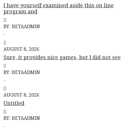
I have yourself examined aside this on line
program and
BY: BETAADMIN
-
AUGUST 8, 2026
Sure, it provides nice games, but I did not see
BY: BETAADMIN
-
AUGUST 8, 2026
Untitled
BY: BETAADMIN
-