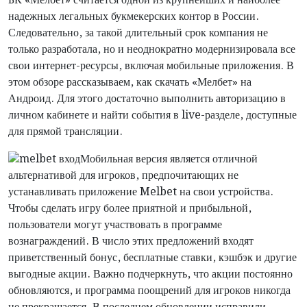
БК «Мелбет» считается одной из крупнейших и наиболее
надежных легальных букмекерских контор в России.
Следовательно, за такой длительный срок компания не
только разработала, но и неоднократно модернизировала все
свои интернет-ресурсы, включая мобильные приложения. В
этом обзоре рассказываем, как скачать «Мелбет» на
Андроид. Для этого достаточно выполнить авторизацию в
личном кабинете и найти события в live-разделе, доступные
для прямой трансляции.
Мобильная версия является отличной
альтернативой для игроков, предпочитающих не
устанавливать приложение Melbet на свои устройства.
Чтобы сделать игру более приятной и прибыльной,
пользователи могут участвовать в программе
вознаграждений. В число этих предложений входят
приветственный бонус, бесплатные ставки, кэшбэк и другие
выгодные акции. Важно подчеркнуть, что акции постоянно
обновляются, и программа поощрений для игроков никогда