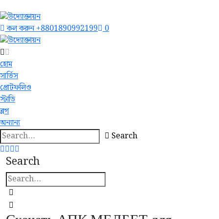
কল করুন
+8801890992199
0
হোম
সার্ভিস
প্রোটফলিও
স্টাডি
ব্লগ
অন্যান্য
Search
Search