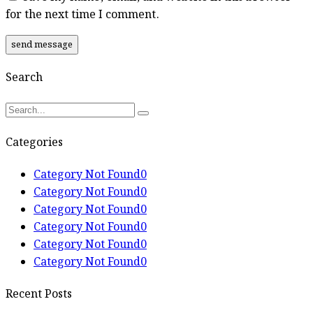
for the next time I comment.
send message
Search
Categories
Category Not Found
0
Category Not Found
0
Category Not Found
0
Category Not Found
0
Category Not Found
0
Category Not Found
0
Recent Posts