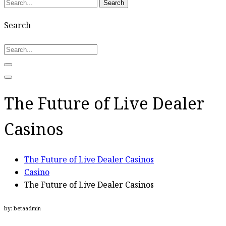
Search
Search
The Future of Live Dealer
Casinos
The Future of Live Dealer Casinos
Casino
The Future of Live Dealer Casinos
by: betaadmin