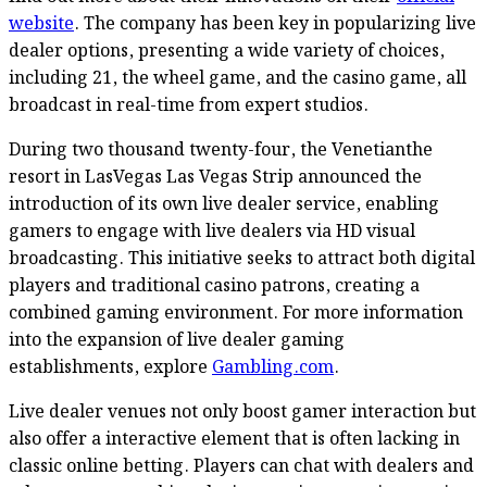
website
. The company has been key in popularizing live
dealer options, presenting a wide variety of choices,
including 21, the wheel game, and the casino game, all
broadcast in real-time from expert studios.
During two thousand twenty-four, the Venetianthe
resort in LasVegas Las Vegas Strip announced the
introduction of its own live dealer service, enabling
gamers to engage with live dealers via HD visual
broadcasting. This initiative seeks to attract both digital
players and traditional casino patrons, creating a
combined gaming environment. For more information
into the expansion of live dealer gaming
establishments, explore
Gambling.com
.
Live dealer venues not only boost gamer interaction but
also offer a interactive element that is often lacking in
classic online betting. Players can chat with dealers and