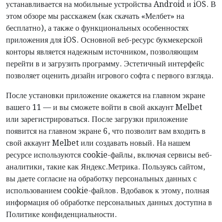
устанавливается на мобильные устройства Android и iOS. В
этом обзоре мы расскажем (как скачать «Мелбет» на
бесплатно), а также о функциональных особенностях
приложения для iOS. Основной веб-ресурс букмекерской
конторы является надежным источником, позволяющим
перейти в и загрузить программу. Эстетичный интерфейс
позволяет оценить дизайн игрового софта с первого взгляда.
После установки приложение окажется на главном экране
вашего 11 — и вы сможете войти в свой аккаунт Melbet
или зарегистрироваться. После загрузки приложение
появится на главном экране 6, что позволит вам входить в
свой аккаунт Melbet или создавать новый. На нашем
ресурсе используются cookie-файлы, включая сервисы веб-
аналитики, такие как Яндекс.Метрика. Пользуясь сайтом,
вы даете согласие на обработку персональных данных с
использованием cookie-файлов. Вдобавок к этому, полная
информация об обработке персональных данных доступна в
Политике конфиденциальности.