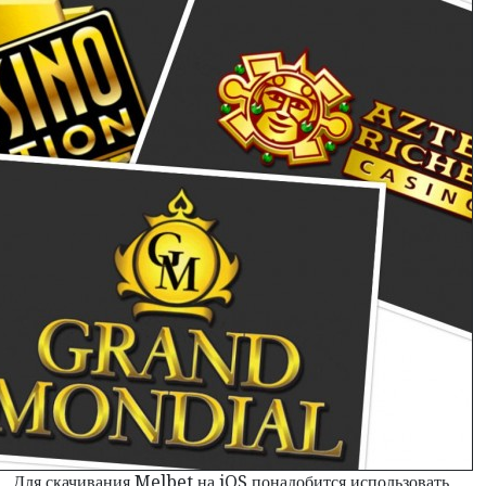
Для скачивания Melbet на iOS понадобится использовать