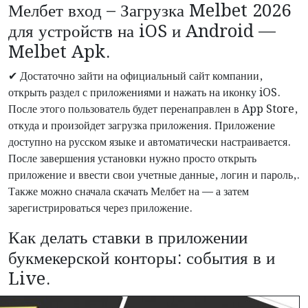
Мелбет вход – Загрузка Melbet 2026
для устройств на iOS и Android —
Melbet Apk.
✔ Достаточно зайти на официальный сайт компании,
открыть раздел с приложениями и нажать на иконку iOS.
После этого пользователь будет перенаправлен в App Store,
откуда и произойдет загрузка приложения. Приложение
доступно на русском языке и автоматически настраивается.
После завершения установки нужно просто открыть
приложение и ввести свои учетные данные, логин и пароль,.
Также можно сначала скачать Мелбет на — а затем
зарегистрироваться через приложение.
Как делать ставки в приложении
букмекерской конторы: события в и
Live.