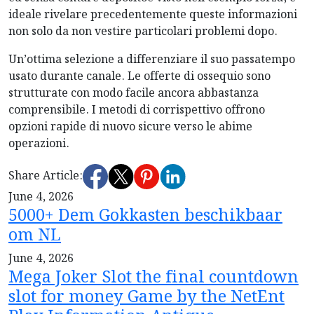
ideale rivelare precedentemente queste informazioni
non solo da non vestire particolari problemi dopo.
Un’ottima selezione a differenziare il suo passatempo
usato durante canale. Le offerte di ossequio sono
strutturate con modo facile ancora abbastanza
comprensibile. I metodi di corrispettivo offrono
opzioni rapide di nuovo sicure verso le abime
operazioni.
Share Article:
June 4, 2026
5000+ Dem Gokkasten beschikbaar
om NL
June 4, 2026
Mega Joker Slot the final countdown
slot for money Game by the NetEnt