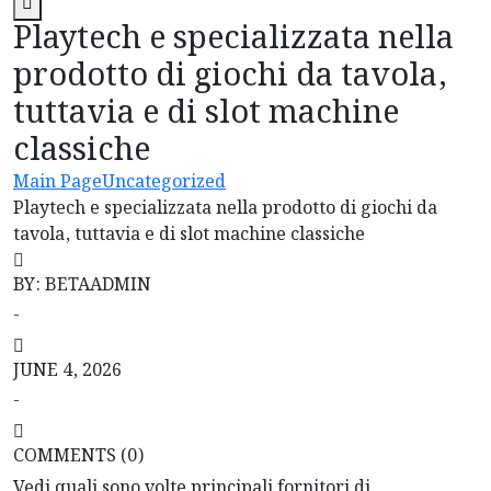
Playtech e specializzata nella
prodotto di giochi da tavola,
tuttavia e di slot machine
classiche
Main Page
Uncategorized
Playtech e specializzata nella prodotto di giochi da
tavola, tuttavia e di slot machine classiche
BY: BETAADMIN
-
JUNE 4, 2026
-
COMMENTS (0)
Vedi quali sono volte principali fornitori di