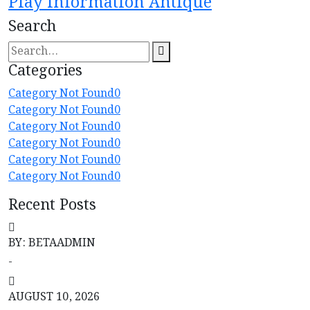
Play Information Antique
Search
Categories
Category Not Found
0
Category Not Found
0
Category Not Found
0
Category Not Found
0
Category Not Found
0
Category Not Found
0
Recent Posts
BY: BETAADMIN
-
AUGUST 10, 2026