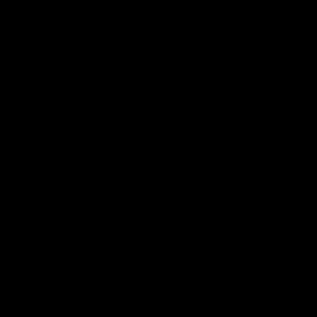
Share Article: